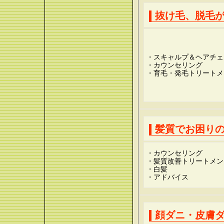
抜け毛、脱毛
・スキャルプ＆ヘアチェ
・カウンセリング
・育毛・発毛トリートメ
髪質でお困り
・カウンセリング
・髪質改善トリートメン
・白髪
・アドバイス
顔ダニ・皮膚ダ