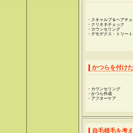
・スキャルプ＆ヘアチェ
・クリオネチェック
・カウンセリング
・デモデクス・トリート
かつらを付け
・カウンセリング
・かつら作成
・アフターケア
自毛植毛を考え