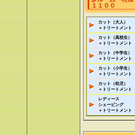
１１００
カット（大人）
＋トリートメント
カット（高校生）
＋トリートメント
カット（中学生）
＋トリートメント
カット（小学生）
＋トリートメント
カット（幼児）
＋トリートメント
レディース
シェービング
＋トリートメント