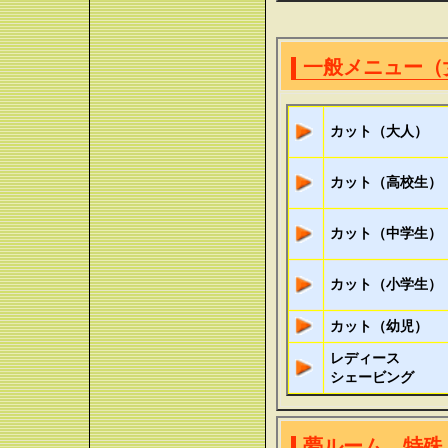
一般メニュー（
カット（大人）
カット（高校生）
カット（中学生）
カット（小学生）
カット（幼児）
レディース
シェービング
夢ルーム 特殊