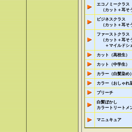
エコノミークラス
（カット＋耳そ
ビジネスクラス
（カット＋耳そう
ファーストクラス
（カット＋耳そう
＋マイルドシェ
カット（高校生）
カット（中学生）
カラー（白髪染め
カラー（おしゃれ
ブリーチ
白髪ぼかし
カラートリートメ
マニュキュア