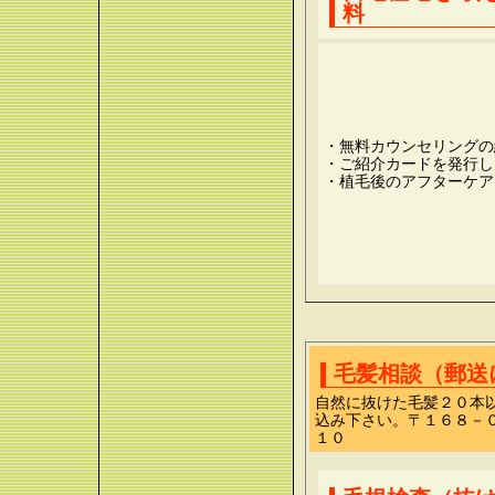
料
・無料カウンセリングの
・ご紹介カードを発行し
・植毛後のアフターケア
毛髪相談（郵送
自然に抜けた毛髪２０本
込み下さい。〒１６８－
１０