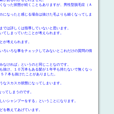
くなった状態が続くこともありますが、男性型脱毛症（Ａ
カになったと感じる場合は抜けた毛よりも細くなってしま
までは詳しくは指導していないと思います。
いてしまっていたことが考えられます。
とが考えられます。
いろいろな事をチェックしてみないとこれだけの質問の情
みなければ」というのと同じことなのです。
も抜け、１０万本もある髪が１年半も持たないで無くなっ
３５７本も抜けたことがありました。
うなスカスカ状態になってしまいます。
なってしまうのです。
しいシャンプーをする」ということになります。
どを教えてあげています。