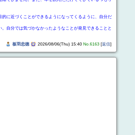
目的に近づくことができるようになってくるように、自分だ
い。自分では気づかなかったようなことが発見できることと
板羽忠徳
2026/08/06(Thu) 15:40
No.6163
[
返信
]