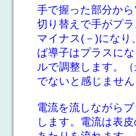
手で握った部分から
切り替えで手がプラ
マイナス(－)にな
ば導子はプラスにな
ルで調整します。（
でないと感じません
電流を流しながらブ
します。電流は表皮
あたりを流れます。