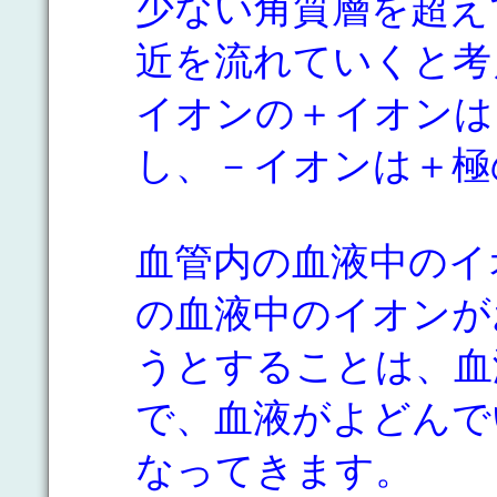
少ない角質層を超え
近を流れていくと考
イオンの＋イオンは
し、－イオンは＋極
血管内の血液中のイ
の血液中のイオンが
うとすることは、血
で、血液がよどんで
なってきます。