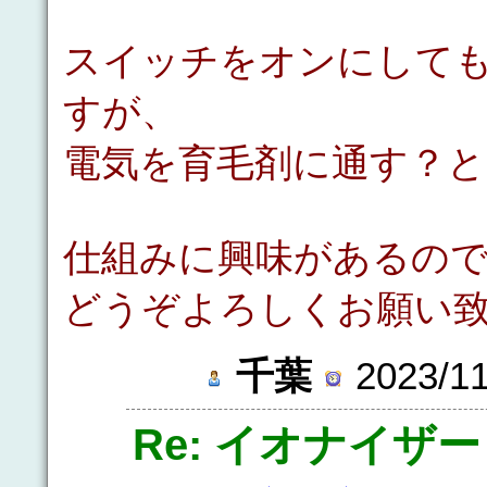
スイッチをオンにして
すが、
電気を育毛剤に通す？
仕組みに興味があるの
どうぞよろしくお願い
千葉
2023/11
Re: イオナイザー