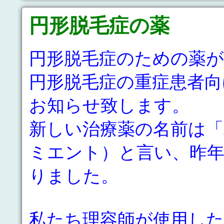
円形脱毛症の薬
円形脱毛症のための薬
円形脱毛症の重症患者
お知らせ致します。
新しい治療薬の名前は「
ミエント）と言い、昨
りました。
私たち理容師が使用し