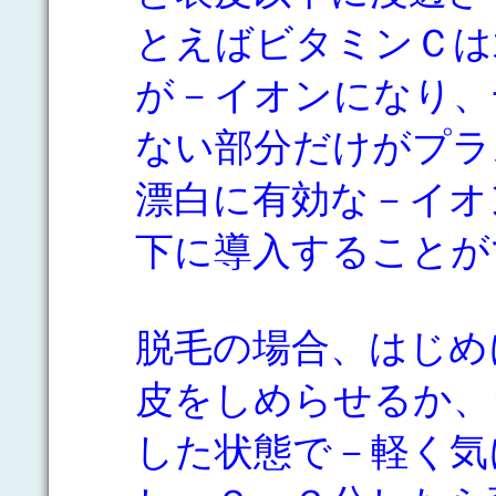
とえばビタミンＣは
が－イオンになり、
ない部分だけがプラ
漂白に有効な－イオ
下に導入することが
脱毛の場合、はじめ
皮をしめらせるか、
した状態で－軽く気