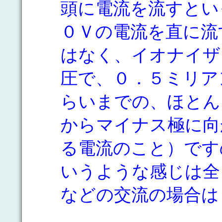
頭に電流を流すとい
０Ｖの電流を直に流
はなく、イオナイザ
圧で、０．５ミリア
らいまでの、ほとん
からマイナス極に向
る電流のこと）です
いうような感じは全
などの交流の場合は