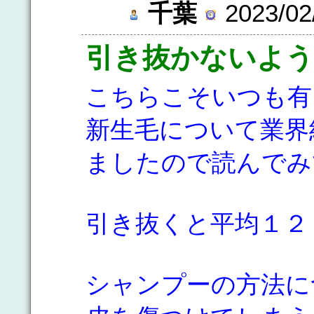
千葉
2023/02
引き抜かないよう
こちらこそいつも有
新生毛について業界
ましたので読んでみ
引き抜くと平均１２
シャンプーの方法に