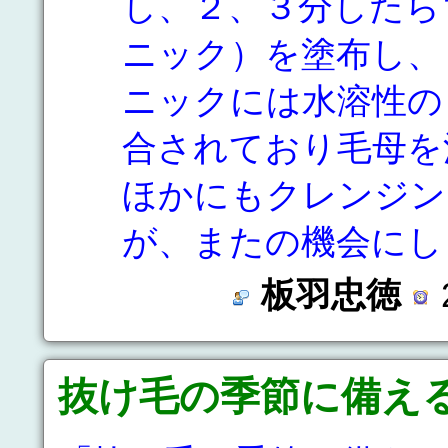
し、２、３分したら
ニック）を塗布し、
ニックには水溶性の
合されており毛母を
ほかにもクレンジン
が、またの機会にし
板羽忠徳
2
抜け毛の季節に備え