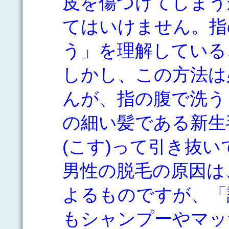
皮を傷つけてしまう
てはいけません。指
う」を理解している
しかし、この方法は
んが、指の腹で洗う
の細い髪である新生
(こす)って引き抜
男性の脱毛の原因は
よるものですが、「
もシャンプーやマッ