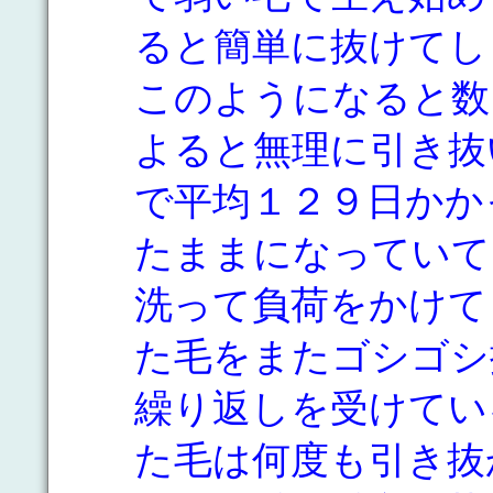
ると簡単に抜けてし
このようになると数
よると無理に引き抜
で平均１２９日かか
たままになっていて
洗って負荷をかけて
た毛をまたゴシゴシ
繰り返しを受けてい
た毛は何度も引き抜