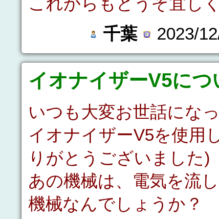
これからもどうぞ宜し
千葉
2023/12
イオナイザーV5につ
いつも大変お世話にな
イオナイザーV5を使用
りがとうございました)
あの機械は、電気を流
機械なんでしょうか？