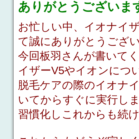
ありがとうございま
お忙しい中、イオナイザ
て誠にありがとうござ
今回板羽さんが書いて
イザーV5やイオンにつ
脱毛ケアの際のイオナイ
いてからすぐに実行し
習慣化しこれからも続