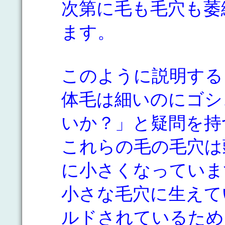
次第に毛も毛穴も萎
ます。
このように説明する
体毛は細いのにゴシ
いか？」と疑問を持
これらの毛の毛穴は
に小さくなっていま
小さな毛穴に生えて
ルドされているため