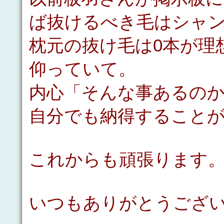
ば抜けるべき毛はシャ
枕元の抜け毛は0本が理
仰っていて。
内心「そんな事あるの
自分でも納得すること
これからも頑張ります
いつもありがとうござい