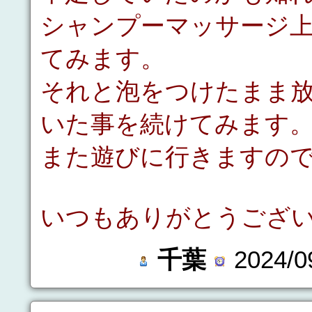
シャンプーマッサージ
てみます。
それと泡をつけたまま
いた事を続けてみます
また遊びに行きますの
いつもありがとうござ
千葉
2024/09