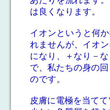
は良くなります。
イオンというと何か
れませんが、イオン
になり、＋なり－な
で、私たちの身の回
のです。
皮膚に電極を当てて