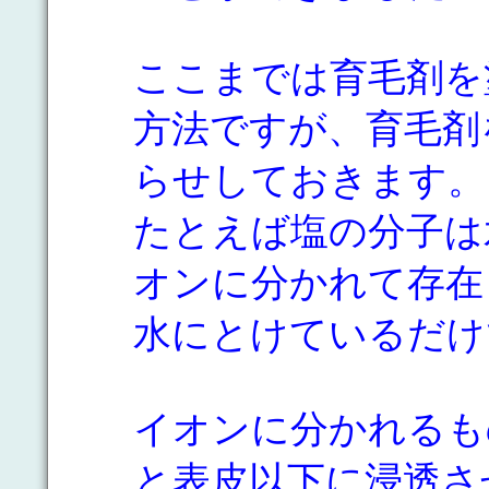
ここまでは育毛剤を
方法ですが、育毛剤
らせしておきます。
たとえば塩の分子は
オンに分かれて存在
水にとけているだけ
イオンに分かれるも
と表皮以下に浸透さ