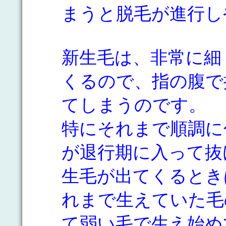
まうと脱毛が進行し
新生毛は、非常に細
くるので、指の腹で
てしまうのです。
特にそれまで順調に
が退行期に入って抜
生毛が出てくるとき
れまで生えていた毛
て弱い毛で生え始め