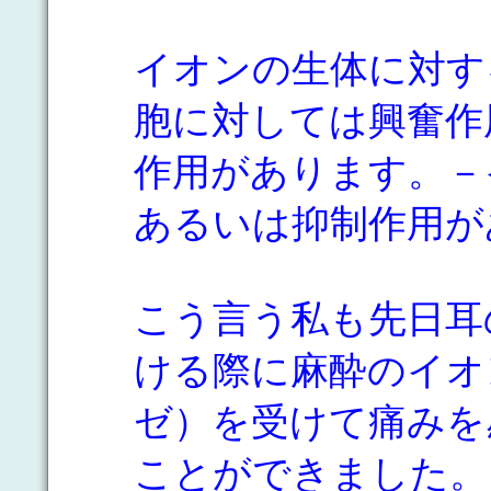
イオンの生体に対す
胞に対しては興奮作
作用があります。－
あるいは抑制作用が
こう言う私も先日耳
ける際に麻酔のイオ
ゼ）を受けて痛みを
ことができました。